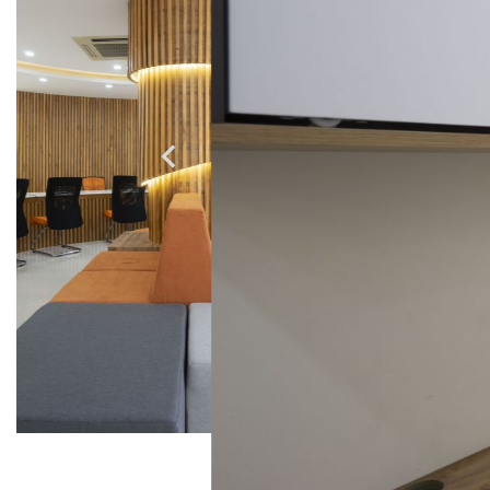
Coffee