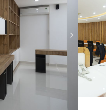
Nhà hàng - Bar