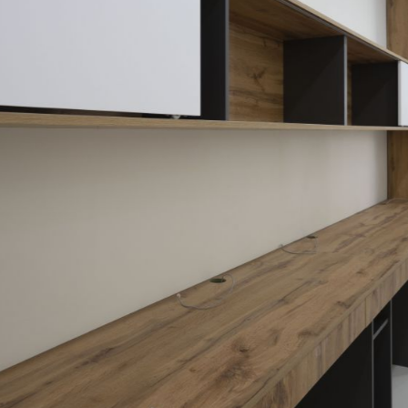
Đang Thi Công