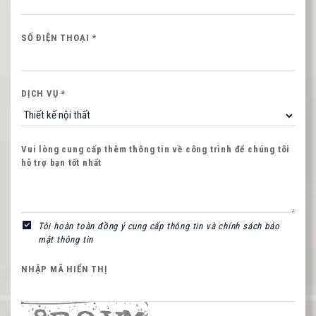
SỐ ĐIỆN THOẠI *
Hình ảnh mới
DỊCH VỤ *
Vui lòng cung cấp thêm thông tin về công trình để chúng tôi
hỗ trợ bạn tốt nhất
Tôi hoàn toàn đồng ý cung cấp thông tin và chính sách bảo
mật thông tin
NHẬP MÃ HIỂN THỊ