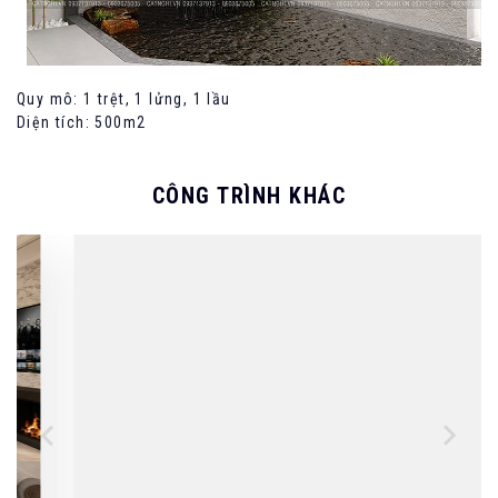
Quy mô: 1 trệt, 1 lửng, 1 lầu
Diện tích: 500m2
CÔNG TRÌNH KHÁC