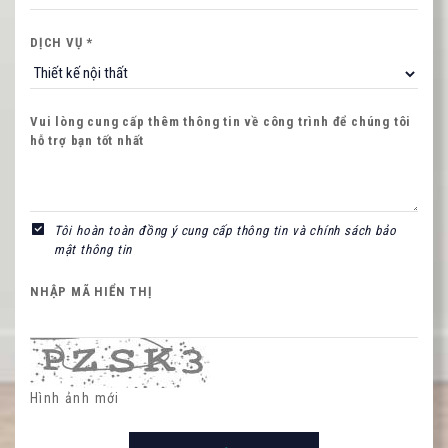
DỊCH VỤ *
Vui lòng cung cấp thêm thông tin về công trình để chúng tôi
hỗ trợ bạn tốt nhất
NHẬP MÃ HIỂN THỊ
Tôi hoàn toàn đồng ý cung cấp thông tin và chính sách bảo
mật thông tin
Hình ảnh mới
NHẬP MÃ HIỂN THỊ
Hình ảnh mới