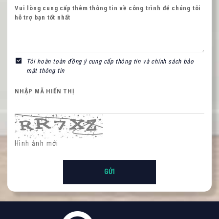
Vui lòng cung cấp thêm thông tin về công trình để chúng tôi
hỗ trợ bạn tốt nhất
NHẬP MÃ HIỂN THỊ
Tôi hoàn toàn đồng ý cung cấp thông tin và chính sách bảo
mật thông tin
NHẬP MÃ HIỂN THỊ
Hình ảnh mới
Hình ảnh mới