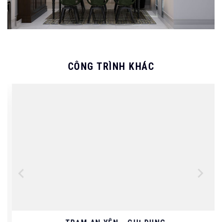
CÔNG TRÌNH KHÁC