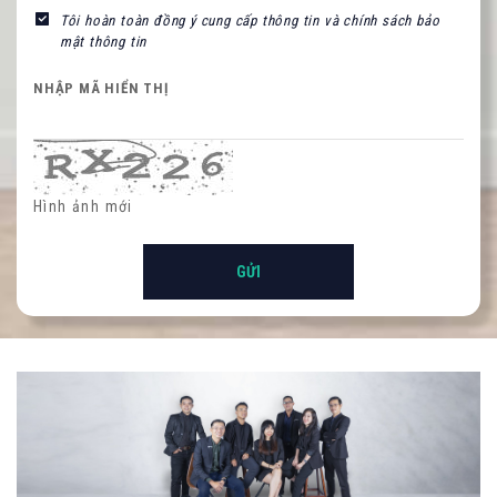
Tôi hoàn toàn đồng ý cung cấp thông tin và chính sách bảo
mật thông tin
NHẬP MÃ HIỂN THỊ
Hình ảnh mới